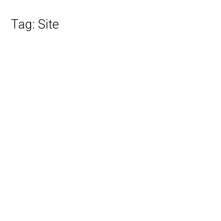
Tag:
Site