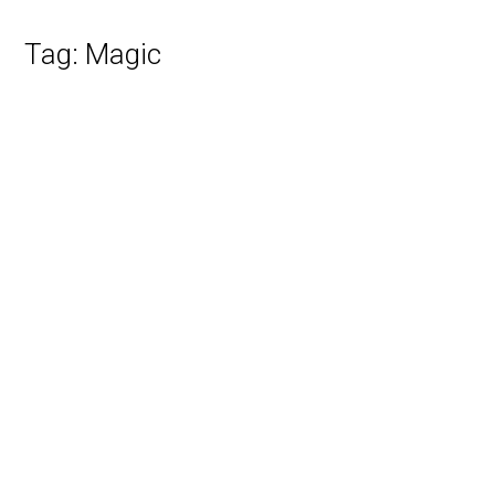
Tag:
Magic